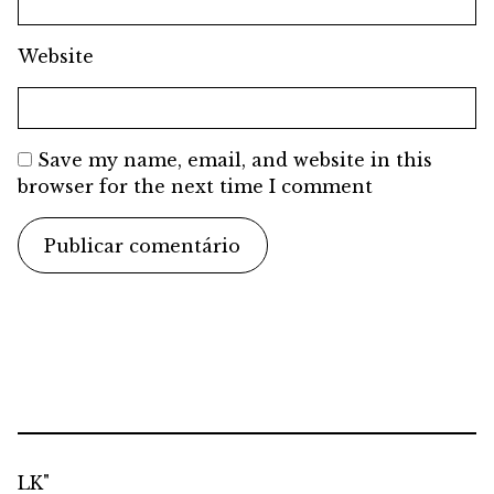
Website
Save my name, email, and website in this
browser for the next time I comment
LK"