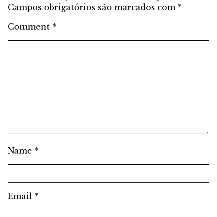
Campos obrigatórios são marcados com
*
Comment
*
Name
*
Email
*