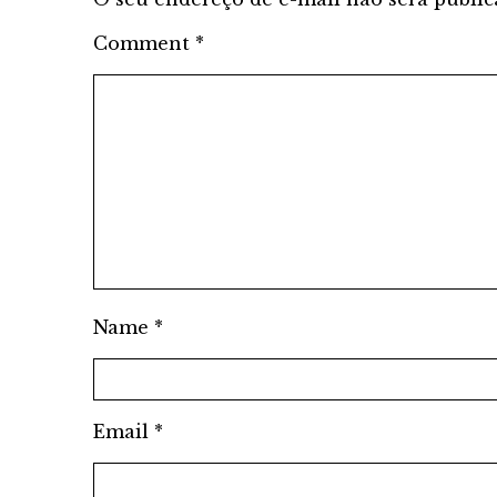
Comment
*
Name
*
Email
*