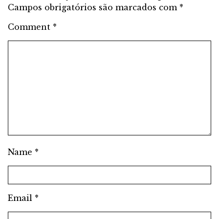
Campos obrigatórios são marcados com
*
Comment
*
Name
*
Email
*