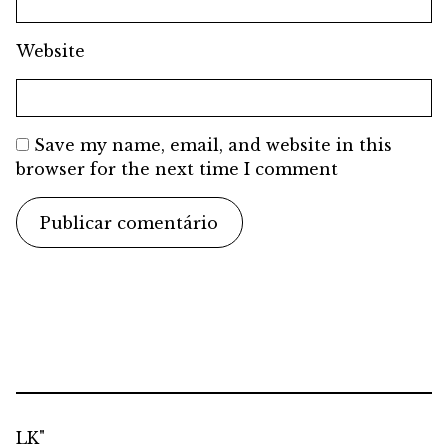
Website
Save my name, email, and website in this
browser for the next time I comment
LK"