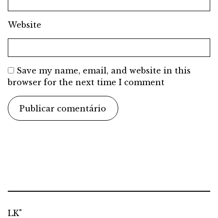
Website
Save my name, email, and website in this
browser for the next time I comment
LK"