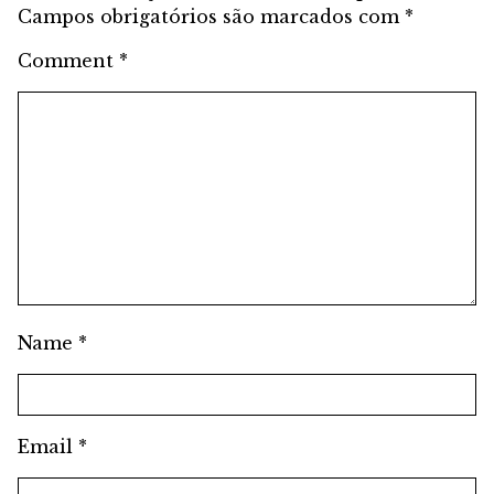
Campos obrigatórios são marcados com
*
Comment
*
Name
*
Email
*